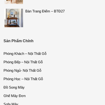
Bàn Trang Điểm – BTĐ27
Sản Phẩm Chính
Phòng Khách – Nội Thất Gỗ
Phòng Bếp – Nội Thất Gỗ
Phòng Ngủ- Nội Thất Gỗ
Phòng Học – Nội Thất Gỗ
Đồ Song Mây
Ghế Mây Đơn
Sofa Mây