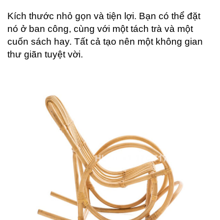
Kích thước nhỏ gọn và tiện lợi. Bạn có thể đặt
nó ở ban công, cùng với một tách trà và một
cuốn sách hay. Tất cả tạo nên một không gian
thư giãn tuyệt vời.