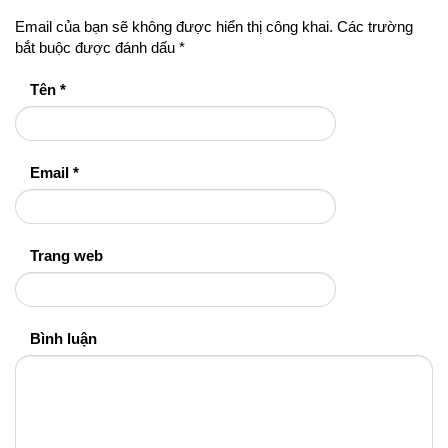
Email của bạn sẽ không được hiển thị công khai.
Các trường
bắt buộc được đánh dấu
*
Tên
*
Email
*
Trang web
Bình luận