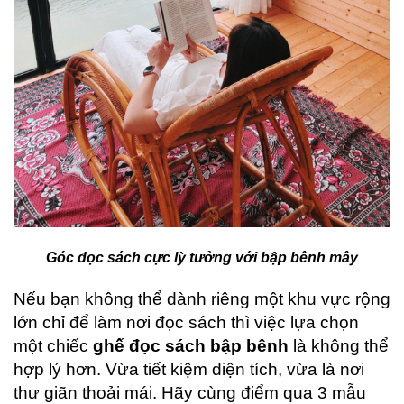
Góc đọc sách cực lỳ tưởng với bập bênh mây
Nếu bạn không thể dành riêng một khu vực rộng
lớn chỉ để làm nơi đọc sách thì việc lựa chọn
một chiếc
ghế đọc sách bập bênh
là không thể
hợp lý hơn. Vừa tiết kiệm diện tích, vừa là nơi
thư giãn thoải mái. Hãy cùng điểm qua 3 mẫu