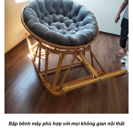
Bập bênh mây phù hợp với mọi không gian nội thất