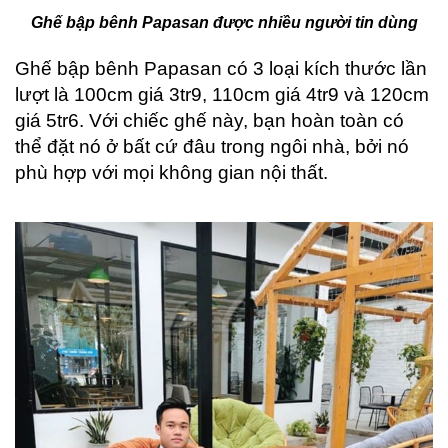
Ghế bập bênh Papasan được nhiều người tin dùng
Ghế bập bênh Papasan có 3 loại kích thước lần
lượt là 100cm giá 3tr9, 110cm giá 4tr9 và 120cm
giá 5tr6. Với chiếc ghế này, bạn hoàn toàn có
thể đặt nó ở bất cứ đâu trong ngôi nhà, bởi nó
phù hợp với mọi không gian nội thất.