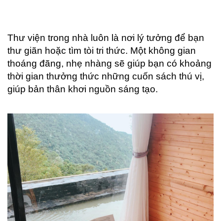
Thư viện trong nhà luôn là nơi lý tưởng để bạn
thư giãn hoặc tìm tòi tri thức. Một không gian
thoáng đãng, nhẹ nhàng sẽ giúp bạn có khoảng
thời gian thưởng thức những cuốn sách thú vị,
giúp bản thân khơi nguồn sáng tạo.