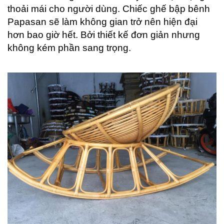
thoải mái cho người dùng. Chiếc ghế bập bênh
Papasan sẽ làm không gian trở nên hiện đại
hơn bao giờ hết. Bởi thiết kế đơn giản nhưng
không kém phần sang trọng.