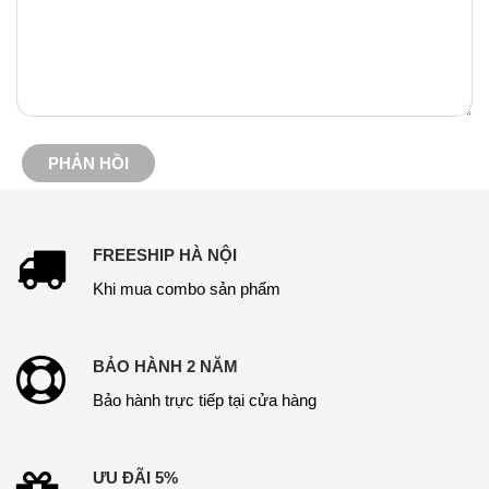
FREESHIP HÀ NỘI
Khi mua combo sản phẩm
BẢO HÀNH 2 NĂM
Bảo hành trực tiếp tại cửa hàng
ƯU ĐÃI 5%