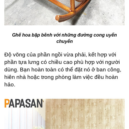
Ghế hoa bập bênh với những đường cong uyển
chuyển
Độ võng của phần ngồi vừa phải, kết hợp với
phần tựa lưng có chiều cao phù hợp với người
dùng. Bạn hoàn toàn có thể đặt nó ở ban công,
hiên nhà hoặc trong phòng làm việc đều hoàn
hảo.