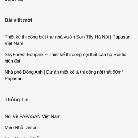
Bài viết mới
Thiết kế thi công biệt thự nhà vườn Sơn Tây Hà Nội | Papasan
Việt Nam
SkyForest Ecopark – Thiết kế thi công nội thất căn hộ Rustic
hiện đại
Nhà phố Đông Anh | Dự án thiết kế & thi công nội thất 90m²
Papasan
Thông Tin
Nói Về PAPASAN Việt Nam
Mẹo Nhỏ Decor