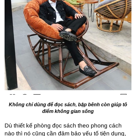
Không chỉ dùng để đọc sách, bập bênh còn giúp tô
điểm không gian sống
Dù thiết kế phòng đọc sách theo phong cách
nào thì nó cũng cần đảm bảo yếu tố tiện dụng,