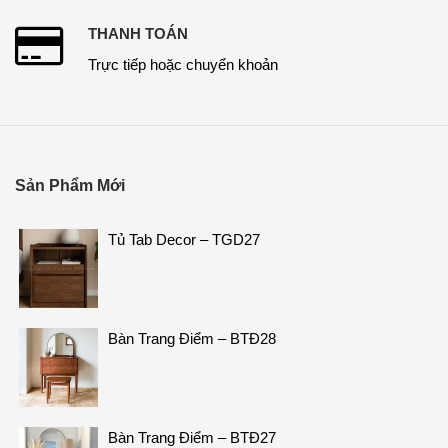
THANH TOÁN
Trực tiếp hoặc chuyển khoản
Sản Phẩm Mới
Tủ Tab Decor – TGD27
Bàn Trang Điểm – BTĐ28
Bàn Trang Điểm – BTĐ27