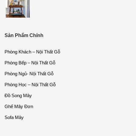
Sản Phẩm Chính
Phòng Khách – Nội Thất Gỗ
Phòng Bếp – Nội Thất Gỗ
Phòng Ngủ- Nội Thất Gỗ
Phòng Học – Nội Thất Gỗ
Đồ Song Mây
Ghế Mây Đơn
Sofa Mây