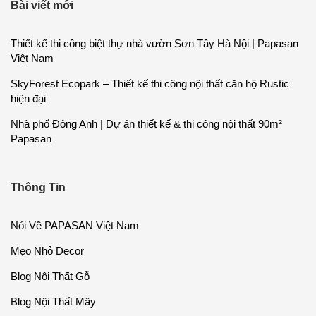
Bài viết mới
Thiết kế thi công biệt thự nhà vườn Sơn Tây Hà Nội | Papasan
Việt Nam
SkyForest Ecopark – Thiết kế thi công nội thất căn hộ Rustic
hiện đại
Nhà phố Đông Anh | Dự án thiết kế & thi công nội thất 90m²
Papasan
Thông Tin
Nói Về PAPASAN Việt Nam
Mẹo Nhỏ Decor
Blog Nội Thất Gỗ
Blog Nội Thất Mây