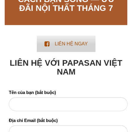
Tiêu đề:
Thông điệp