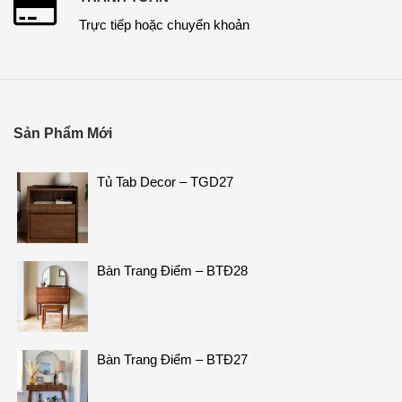
Trực tiếp hoặc chuyển khoản
Sản Phẩm Mới
Tủ Tab Decor – TGD27
Bàn Trang Điểm – BTĐ28
Bàn Trang Điểm – BTĐ27