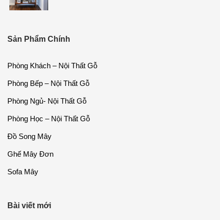
Sản Phẩm Chính
Phòng Khách – Nội Thất Gỗ
Phòng Bếp – Nội Thất Gỗ
Phòng Ngủ- Nội Thất Gỗ
Phòng Học – Nội Thất Gỗ
Đồ Song Mây
Ghế Mây Đơn
Sofa Mây
Bài viết mới