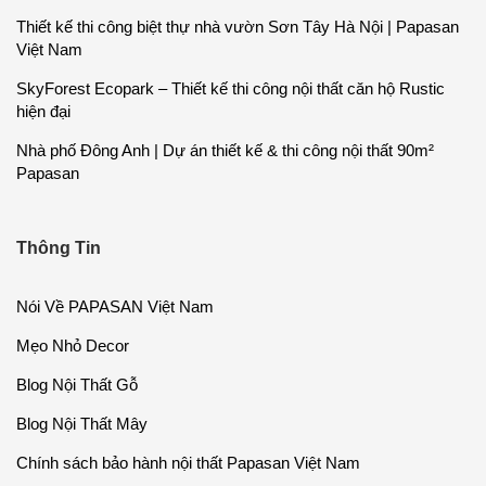
Thiết kế thi công biệt thự nhà vườn Sơn Tây Hà Nội | Papasan
Việt Nam
SkyForest Ecopark – Thiết kế thi công nội thất căn hộ Rustic
hiện đại
Nhà phố Đông Anh | Dự án thiết kế & thi công nội thất 90m²
Papasan
Thông Tin
Nói Về PAPASAN Việt Nam
Mẹo Nhỏ Decor
Blog Nội Thất Gỗ
Blog Nội Thất Mây
Chính sách bảo hành nội thất Papasan Việt Nam