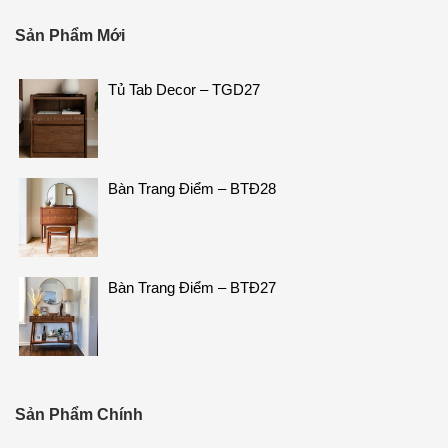
Sản Phẩm Mới
Tủ Tab Decor – TGD27
Bàn Trang Điểm – BTĐ28
Bàn Trang Điểm – BTĐ27
Sản Phẩm Chính