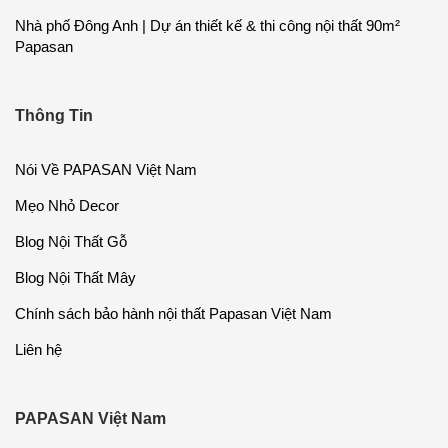
Nhà phố Đông Anh | Dự án thiết kế & thi công nội thất 90m²
Papasan
Thông Tin
Nói Về PAPASAN Việt Nam
Mẹo Nhỏ Decor
Blog Nội Thất Gỗ
Blog Nội Thất Mây
Chính sách bảo hành nội thất Papasan Việt Nam
Liên hệ
PAPASAN Việt Nam