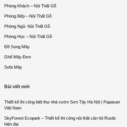
Phòng Khách – Nội Thất Gỗ
Phòng Bếp – Nội Thất Gỗ
Phòng Ngủ- Nội Thất Gỗ
Phòng Học – Nội Thất Gỗ
Đồ Song Mây
Ghế Mây Đơn
Sofa Mây
Bài viết mới
Thiết kế thi công biệt thự nhà vườn Sơn Tây Hà Nội | Papasan
Việt Nam
SkyForest Ecopark – Thiết kế thi công nội thất căn hộ Rustic
hiện đại