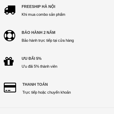
FREESHIP HÀ NỘI
Khi mua combo sản phẩm
BẢO HÀNH 2 NĂM
Bảo hành trực tiếp tại cửa hàng
ƯU ĐÃI 5%
Ưu đãi 5% thành viên
THANH TOÁN
Trực tiếp hoặc chuyển khoản