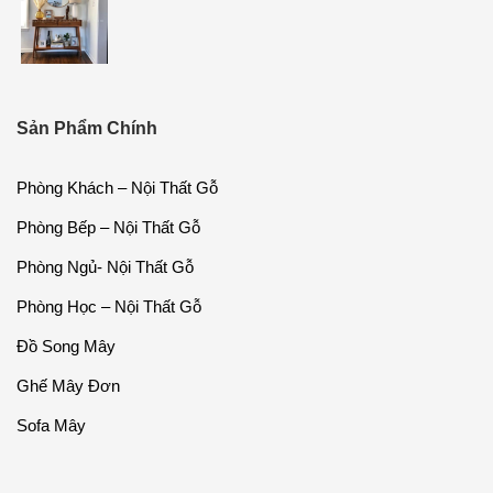
Sản Phẩm Chính
Phòng Khách – Nội Thất Gỗ
Phòng Bếp – Nội Thất Gỗ
Phòng Ngủ- Nội Thất Gỗ
Phòng Học – Nội Thất Gỗ
Đồ Song Mây
Ghế Mây Đơn
Sofa Mây