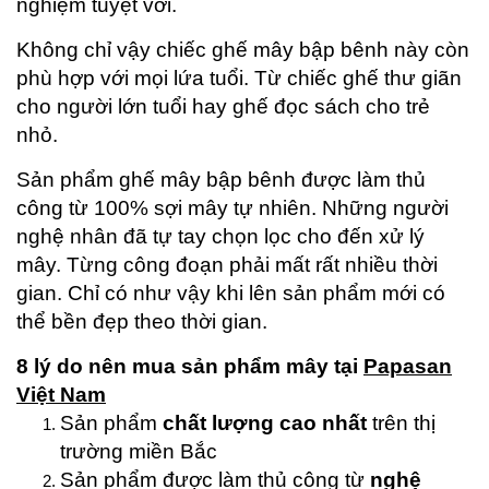
nghiệm tuyệt vời.
Không chỉ vậy chiếc ghế mây bập bênh này còn
phù hợp với mọi lứa tuổi. Từ chiếc ghế thư giãn
cho người lớn tuổi hay ghế đọc sách cho trẻ
nhỏ.
Sản phẩm ghế mây bập bênh được làm thủ
công từ 100% sợi mây tự nhiên. Những người
nghệ nhân đã tự tay chọn lọc cho đến xử lý
mây. Từng công đoạn phải mất rất nhiều thời
gian. Chỉ có như vậy khi lên sản phẩm mới có
thể bền đẹp theo thời gian.
8 lý do nên mua sản phẩm mây tại
Papasan
Việt Nam
Sản phẩm
chất lượng cao nhất
trên thị
trường miền Bắc
Sản phẩm được làm thủ công từ
nghệ