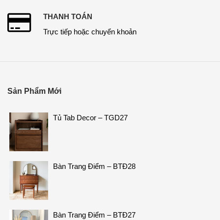
THANH TOÁN
Trực tiếp hoặc chuyển khoản
Sản Phẩm Mới
Tủ Tab Decor – TGD27
Bàn Trang Điểm – BTĐ28
Bàn Trang Điểm – BTĐ27