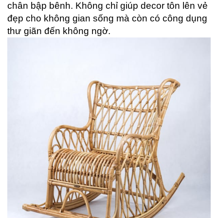
chân bập bênh. Không chỉ giúp decor tôn lên vẻ
đẹp cho không gian sống mà còn có công dụng
thư giãn đến không ngờ.