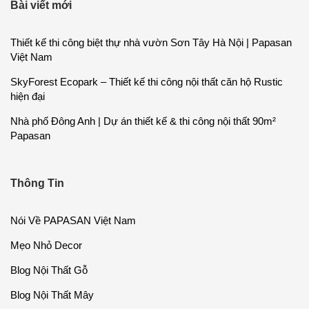
Bài viết mới
Thiết kế thi công biệt thự nhà vườn Sơn Tây Hà Nội | Papasan
Việt Nam
SkyForest Ecopark – Thiết kế thi công nội thất căn hộ Rustic
hiện đại
Nhà phố Đông Anh | Dự án thiết kế & thi công nội thất 90m²
Papasan
Thông Tin
Nói Về PAPASAN Việt Nam
Mẹo Nhỏ Decor
Blog Nội Thất Gỗ
Blog Nội Thất Mây