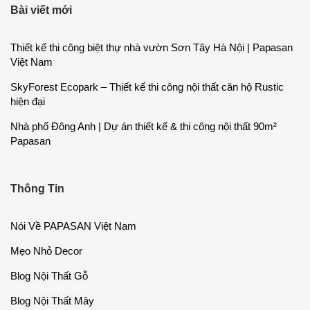
Bài viết mới
Thiết kế thi công biệt thự nhà vườn Sơn Tây Hà Nội | Papasan
Việt Nam
SkyForest Ecopark – Thiết kế thi công nội thất căn hộ Rustic
hiện đại
Nhà phố Đông Anh | Dự án thiết kế & thi công nội thất 90m²
Papasan
Thông Tin
Nói Về PAPASAN Việt Nam
Mẹo Nhỏ Decor
Blog Nội Thất Gỗ
Blog Nội Thất Mây