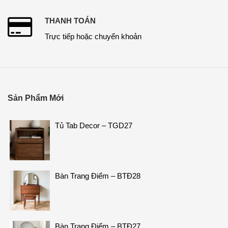
THANH TOÁN
Trực tiếp hoặc chuyển khoản
Sản Phẩm Mới
Tủ Tab Decor – TGD27
Bàn Trang Điểm – BTĐ28
Bàn Trang Điểm – BTĐ27