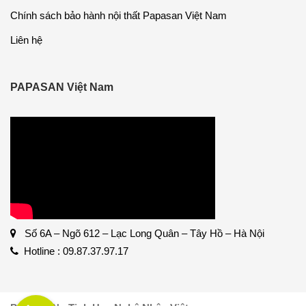
Chính sách bảo hành nội thất Papasan Việt Nam
Liên hệ
PAPASAN Việt Nam
Số 6A – Ngõ 612 – Lạc Long Quân – Tây Hồ – Hà Nội
Hotline : 09.87.37.97.17