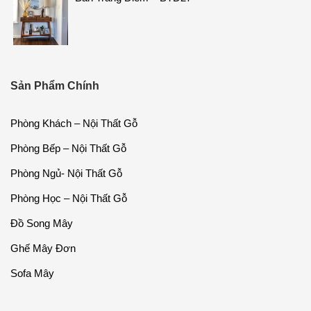
Sản Phẩm Chính
Phòng Khách – Nội Thất Gỗ
Phòng Bếp – Nội Thất Gỗ
Phòng Ngủ- Nội Thất Gỗ
Phòng Học – Nội Thất Gỗ
Đồ Song Mây
Ghế Mây Đơn
Sofa Mây