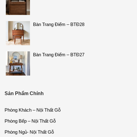
Bàn Trang Điểm – BTĐ28
Bàn Trang Điểm – BTĐ27
Sản Phẩm Chính
Phòng Khách – Nội Thất Gỗ
Phòng Bếp – Nội Thất Gỗ
Phòng Ngủ- Nội Thất Gỗ