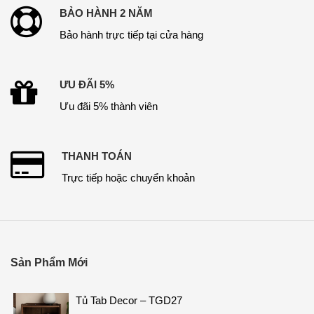
BẢO HÀNH 2 NĂM
Bảo hành trực tiếp tại cửa hàng
ƯU ĐÃI 5%
Ưu đãi 5% thành viên
THANH TOÁN
Trực tiếp hoặc chuyển khoản
Sản Phẩm Mới
Tủ Tab Decor – TGD27