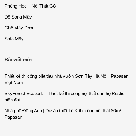
Phòng Học – Nội Thất Gỗ
Đồ Song Mây
Ghế Mây Đơn
Sofa Mây
Bài viết mới
Thiết kế thi công biệt thự nhà vườn Sơn Tây Hà Nội | Papasan
Việt Nam
SkyForest Ecopark – Thiết kế thi công nội thất căn hộ Rustic
hiện đại
Nhà phố Đông Anh | Dự án thiết kế & thi công nội thất 90m²
Papasan