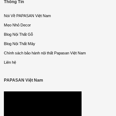
Thông Tin
Nói Về PAPASAN Việt Nam
Mẹo Nhỏ Decor
Blog Nội Thất Gỗ
Blog Nội Thất Mây
Chính sách bảo hành nội thất Papasan Việt Nam
Liên hệ
PAPASAN Việt Nam