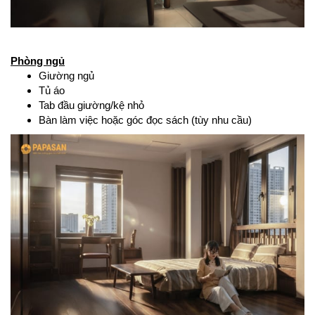
Phòng ngủ
Giường ngủ
Tủ áo
Tab đầu giường/kệ nhỏ
Bàn làm việc hoặc góc đọc sách (tùy nhu cầu)