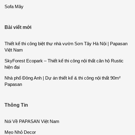
Sofa Mây
Bài viết mới
Thiết kế thi công biệt thự nhà vườn Sơn Tây Hà Nội | Papasan
Việt Nam
SkyForest Ecopark – Thiết kế thi công nội thất căn hộ Rustic
hiện đại
Nhà phố Đông Anh | Dự án thiết kế & thi công nội thất 90m²
Papasan
Thông Tin
Nói Về PAPASAN Việt Nam
Mẹo Nhỏ Decor