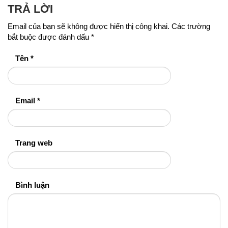
TRẢ LỜI
Email của bạn sẽ không được hiển thị công khai.
Các trường
bắt buộc được đánh dấu
*
Tên
*
Email
*
Trang web
Bình luận