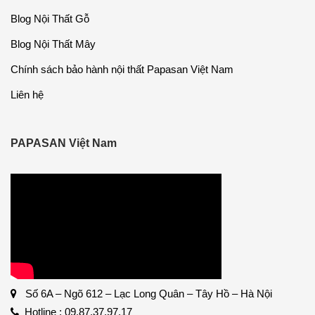
Blog Nội Thất Gỗ
Blog Nội Thất Mây
Chính sách bảo hành nội thất Papasan Việt Nam
Liên hệ
PAPASAN Việt Nam
Số 6A – Ngõ 612 – Lạc Long Quân – Tây Hồ – Hà Nội
Hotline : 09.87.37.97.17