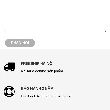
FREESHIP HÀ NỘI
Khi mua combo sản phẩm
BẢO HÀNH 2 NĂM
Bảo hành trực tiếp tại cửa hàng