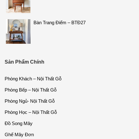
Bàn Trang Điểm – BTĐ27
Sản Phẩm Chính
Phòng Khách – Nội Thất Gỗ
Phòng Bếp – Nội Thất Gỗ
Phòng Ngủ- Nội Thất Gỗ
Phòng Học – Nội Thất Gỗ
Đồ Song Mây
Ghế Mây Đơn