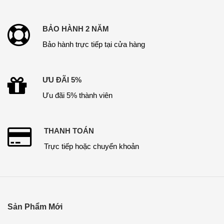
BẢO HÀNH 2 NĂM
Bảo hành trực tiếp tại cửa hàng
ƯU ĐÃI 5%
Ưu đãi 5% thành viên
THANH TOÁN
Trực tiếp hoặc chuyển khoản
Sản Phẩm Mới