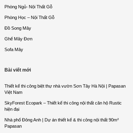
Phòng Ngủ- Nội Thất Gỗ
Phòng Học – Nội Thất Gỗ
Đồ Song Mây
Ghế Mây Đơn
Sofa Mây
Bài viết mới
Thiết kế thi công biệt thự nhà vườn Sơn Tây Hà Nội | Papasan
Việt Nam
SkyForest Ecopark – Thiết kế thi công nội thất căn hộ Rustic
hiện đại
Nhà phố Đông Anh | Dự án thiết kế & thi công nội thất 90m²
Papasan