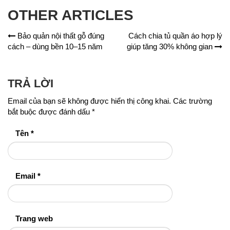
OTHER ARTICLES
Bảo quản nội thất gỗ đúng
Cách chia tủ quần áo hợp lý
cách – dùng bền 10–15 năm
giúp tăng 30% không gian
TRẢ LỜI
Email của bạn sẽ không được hiển thị công khai.
Các trường
bắt buộc được đánh dấu
*
Tên
*
Email
*
Trang web