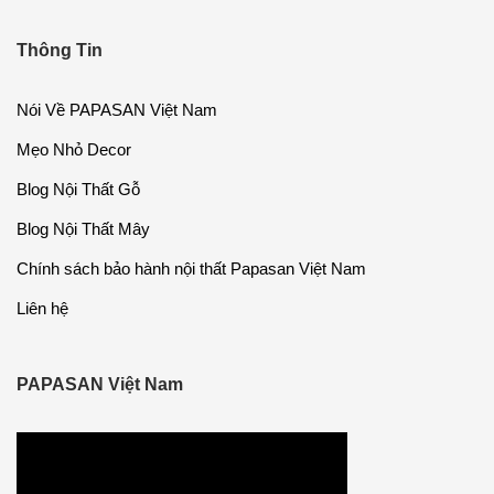
Thông Tin
Nói Về PAPASAN Việt Nam
Mẹo Nhỏ Decor
Blog Nội Thất Gỗ
Blog Nội Thất Mây
Chính sách bảo hành nội thất Papasan Việt Nam
Liên hệ
PAPASAN Việt Nam