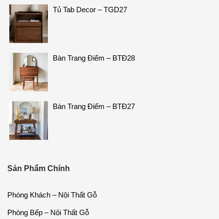
Tủ Tab Decor – TGD27
Bàn Trang Điểm – BTĐ28
Bàn Trang Điểm – BTĐ27
Sản Phẩm Chính
Phòng Khách – Nội Thất Gỗ
Phòng Bếp – Nội Thất Gỗ