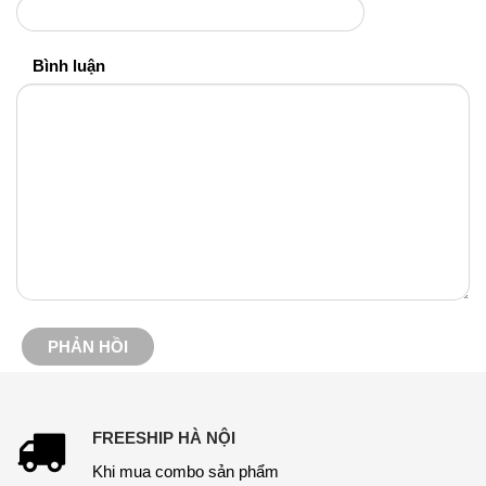
Bình luận
FREESHIP HÀ NỘI
Khi mua combo sản phẩm