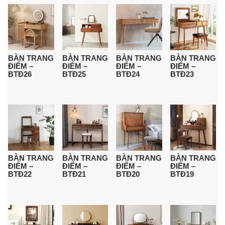
BÀN TRANG
BÀN TRANG
BÀN TRANG
BÀN TRANG
ĐIỂM –
ĐIỂM –
ĐIỂM –
ĐIỂM –
BTĐ26
BTĐ25
BTĐ24
BTĐ23
BÀN TRANG
BÀN TRANG
BÀN TRANG
BÀN TRANG
ĐIỂM –
ĐIỂM –
ĐIỂM –
ĐIỂM –
BTĐ22
BTĐ21
BTĐ20
BTĐ19