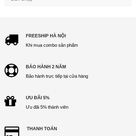
FREESHIP HÀ NỘI
Khi mua combo sản phẩm
BẢO HÀNH 2 NĂM
Bảo hành trực tiếp tại cửa hàng
ƯU ĐÃI 5%
Ưu đãi 5% thành viên
THANH TOÁN