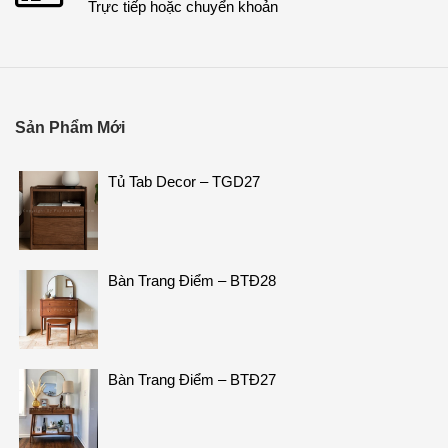
Trực tiếp hoặc chuyển khoản
Sản Phẩm Mới
Tủ Tab Decor – TGD27
Bàn Trang Điểm – BTĐ28
Bàn Trang Điểm – BTĐ27