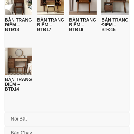
BÀN TRANG
BÀN TRANG
BÀN TRANG
BÀN TRANG
ĐIỂM –
ĐIỂM –
ĐIỂM –
ĐIỂM –
BTĐ18
BTĐ17
BTĐ16
BTĐ15
BÀN TRANG
ĐIỂM –
BTĐ14
Nổi Bật
Bán Chạy