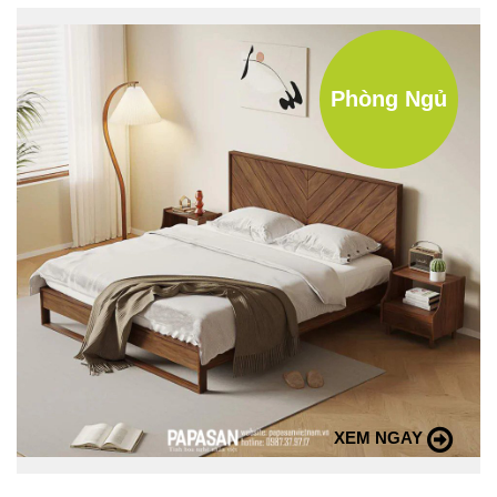
Phòng Ngủ
XEM NGAY