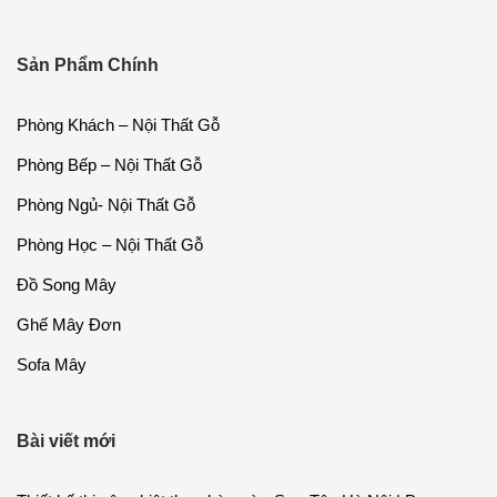
Sản Phẩm Chính
Phòng Khách – Nội Thất Gỗ
Phòng Bếp – Nội Thất Gỗ
Phòng Ngủ- Nội Thất Gỗ
Phòng Học – Nội Thất Gỗ
Đồ Song Mây
Ghế Mây Đơn
Sofa Mây
Bài viết mới