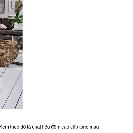
Kèm theo đó là chất liệu đệm cao cấp tone màu