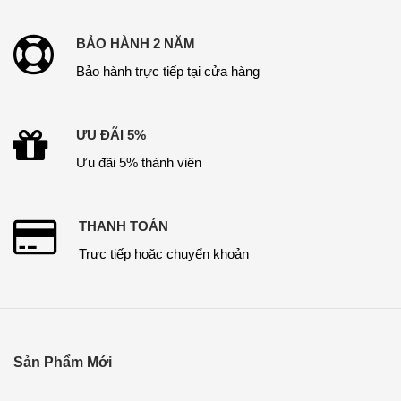
BẢO HÀNH 2 NĂM
Bảo hành trực tiếp tại cửa hàng
ƯU ĐÃI 5%
Ưu đãi 5% thành viên
THANH TOÁN
Trực tiếp hoặc chuyển khoản
Sản Phẩm Mới