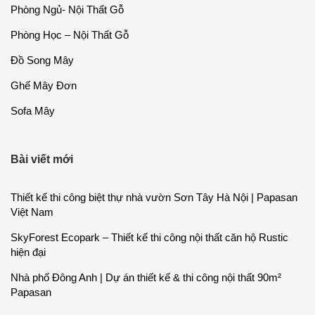
Phòng Ngủ- Nội Thất Gỗ
Phòng Học – Nội Thất Gỗ
Đồ Song Mây
Ghế Mây Đơn
Sofa Mây
Bài viết mới
Thiết kế thi công biệt thự nhà vườn Sơn Tây Hà Nội | Papasan
Việt Nam
SkyForest Ecopark – Thiết kế thi công nội thất căn hộ Rustic
hiện đại
Nhà phố Đông Anh | Dự án thiết kế & thi công nội thất 90m²
Papasan