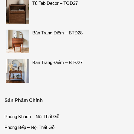
Tủ Tab Decor – TGD27
Bàn Trang Điểm – BTĐ28
Bàn Trang Điểm – BTĐ27
Sản Phẩm Chính
Phòng Khách – Nội Thất Gỗ
Phòng Bếp – Nội Thất Gỗ