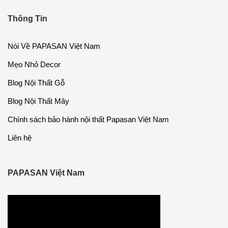
Thông Tin
Nói Về PAPASAN Việt Nam
Mẹo Nhỏ Decor
Blog Nội Thất Gỗ
Blog Nội Thất Mây
Chính sách bảo hành nội thất Papasan Việt Nam
Liên hệ
PAPASAN Việt Nam