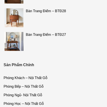
Bàn Trang Điểm – BTĐ28
Bàn Trang Điểm – BTĐ27
Sản Phẩm Chính
Phòng Khách – Nội Thất Gỗ
Phòng Bếp – Nội Thất Gỗ
Phòng Ngủ- Nội Thất Gỗ
Phòng Học – Nội Thất Gỗ