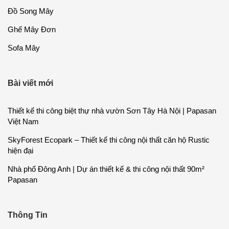
Đồ Song Mây
Ghế Mây Đơn
Sofa Mây
Bài viết mới
Thiết kế thi công biệt thự nhà vườn Sơn Tây Hà Nội | Papasan
Việt Nam
SkyForest Ecopark – Thiết kế thi công nội thất căn hộ Rustic
hiện đại
Nhà phố Đông Anh | Dự án thiết kế & thi công nội thất 90m²
Papasan
Thông Tin