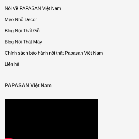
Nói Về PAPASAN Việt Nam
Mẹo Nhỏ Decor
Blog Nội Thất Gỗ
Blog Nội Thất Mây
Chính sách bảo hành nội thất Papasan Việt Nam
Liên hệ
PAPASAN Việt Nam