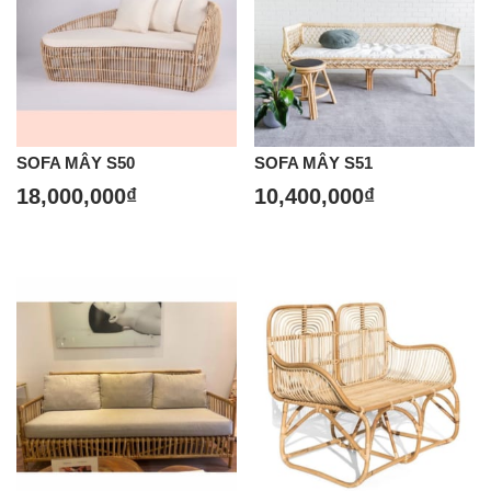
SOFA MÂY S50
SOFA MÂY S51
18,000,000
₫
10,400,000
₫